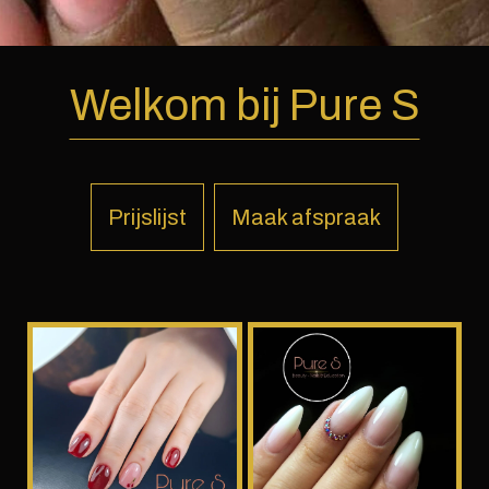
Welkom bij Pure S
Prijslijst
Maak afspraak