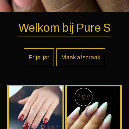
Welkom bij Pure S
Prijslijst
Maak afspraak