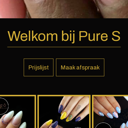
Welkom bij Pure S
Prijslijst
Maak afspraak