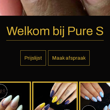
Welkom bij Pure S
Prijslijst
Maak afspraak