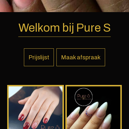
Welkom bij Pure S
Prijslijst
Maak afspraak