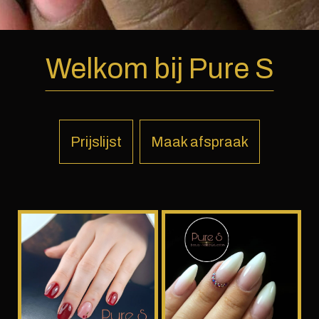
Welkom bij Pure S
Prijslijst
Maak afspraak