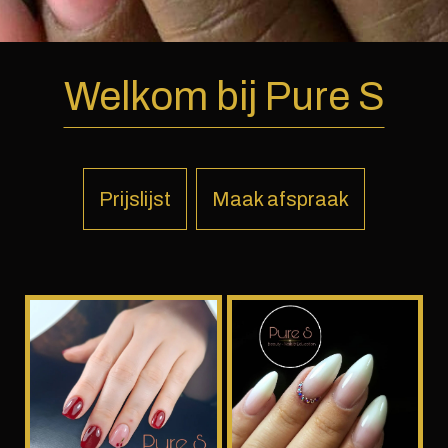
Welkom bij Pure S
Prijslijst
Maak afspraak