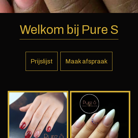
Welkom bij Pure S
Prijslijst
Maak afspraak