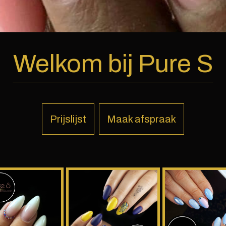
Welkom bij Pure S
Prijslijst
Maak afspraak