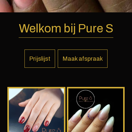
Welkom bij Pure S
Prijslijst
Maak afspraak