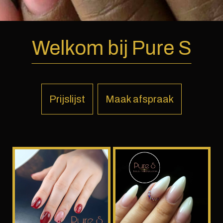
Welkom bij Pure S
Prijslijst
Maak afspraak