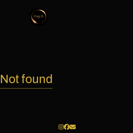
Not found