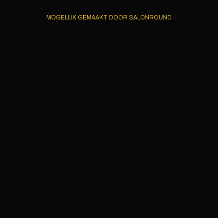
MOGELIJK GEMAAKT DOOR SALONROUND