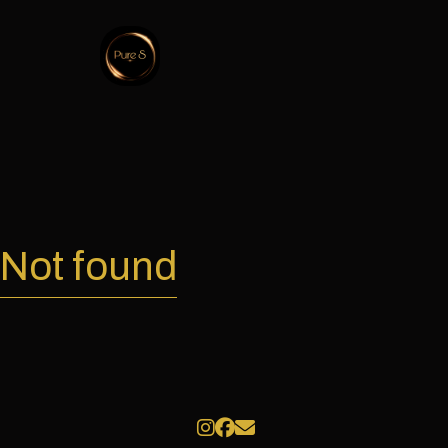
Not found