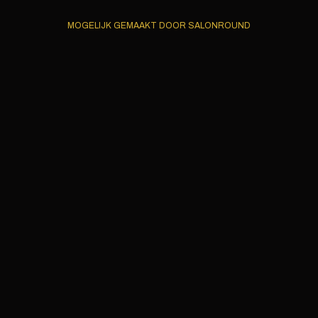
MOGELIJK GEMAAKT DOOR SALONROUND