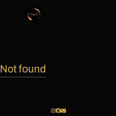
Not found