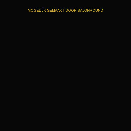
MOGELIJK GEMAAKT DOOR SALONROUND