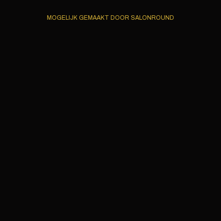
MOGELIJK GEMAAKT DOOR SALONROUND