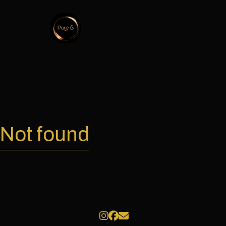
Not found