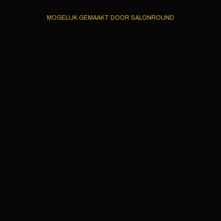
MOGELIJK GEMAAKT DOOR SALONROUND