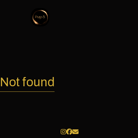
Not found