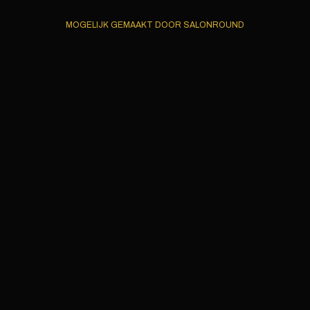
MOGELIJK GEMAAKT DOOR SALONROUND