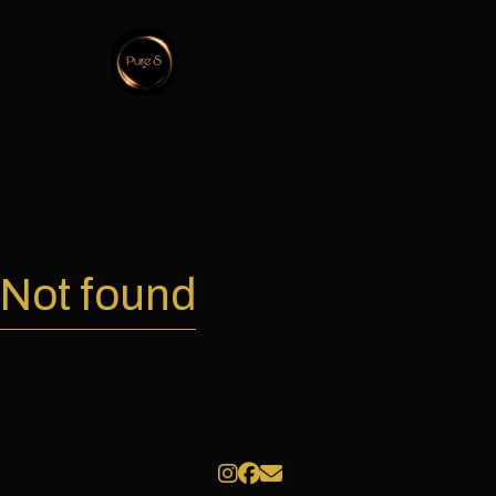
Not found